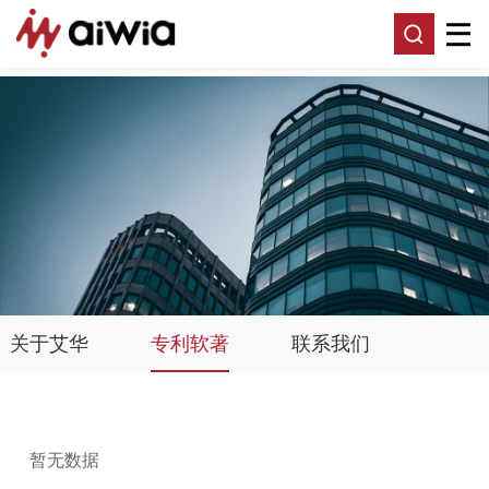
关于艾华
专利软著
联系我们
暂无数据