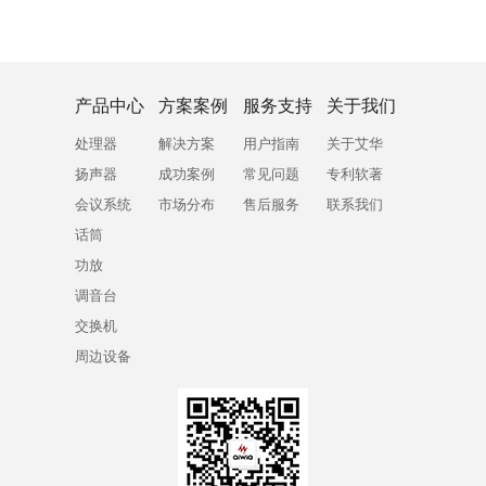
产品中心
方案案例
服务支持
关于我们
处理器
解决方案
用户指南
关于艾华
扬声器
成功案例
常见问题
专利软著
会议系统
市场分布
售后服务
联系我们
话筒
功放
调音台
交换机
周边设备