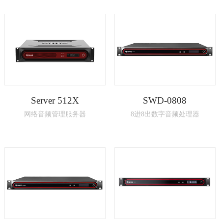
Server 512X
SWD-0808
网络音频管理服务器
8进8出数字音频处理器