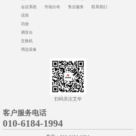
会议系统
市场分布
售后服务
联系我们
话筒
功放
调音台
交换机
周边设备
扫码关注艾华
客户服务电话
010-6184-1994