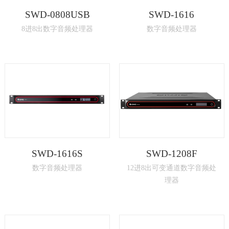
SWD-0808USB
SWD-1616
8进8出数字音频处理器
数字音频处理器
SWD-1616S
SWD-1208F
数字音频处理器
12进8出可变通道数字音频处
理器