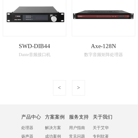
SWD-DIB44
Axe-128N
Dante音频接口机
数字音频矩阵处理器
<
>
产品中心
方案案例
服务支持
关于我们
处理器
解决方案
用户指南
关于艾华
扬声器
成功案例
常见问题
专利软著