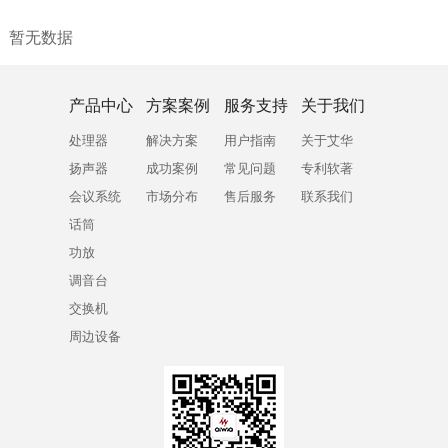
暂无数据
产品中心
方案案例
服务支持
关于我们
处理器
解决方案
用户指南
关于艾华
扬声器
成功案例
常见问题
专利软著
会议系统
市场分布
售后服务
联系我们
话筒
功放
调音台
交换机
周边设备